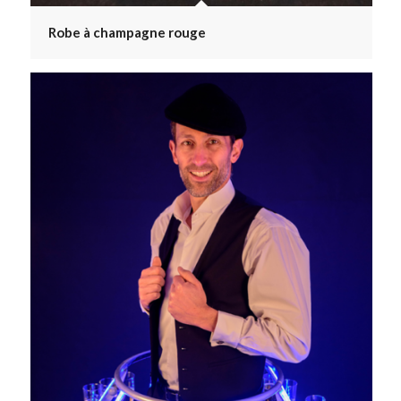
Robe à champagne rouge