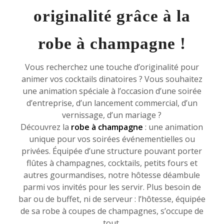
originalité grâce à la
robe à champagne !
Vous recherchez une touche d’originalité pour
animer vos cocktails dinatoires ? Vous souhaitez
une animation spéciale à l’occasion d’une soirée
d’entreprise, d’un lancement commercial, d’un
vernissage, d’un mariage ?
Découvrez la
robe à champagne
: une animation
unique pour vos soirées événementielles ou
privées. Équipée d’une structure pouvant porter
flûtes à champagnes, cocktails, petits fours et
autres gourmandises, notre hôtesse déambule
parmi vos invités pour les servir. Plus besoin de
bar ou de buffet, ni de serveur : l’hôtesse, équipée
de sa robe à coupes de champagnes, s’occupe de
tout.