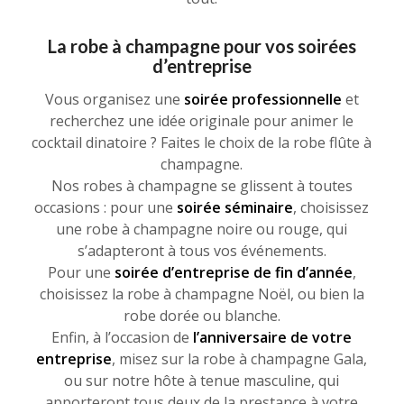
La robe à champagne pour vos soirées
d’entreprise
Vous organisez une
soirée professionnelle
et
recherchez une idée originale pour animer le
cocktail dinatoire ? Faites le choix de la robe flûte à
champagne.
Nos robes à champagne se glissent à toutes
occasions : pour une
soirée séminaire
, choisissez
une robe à champagne noire ou rouge, qui
s’adapteront à tous vos événements.
Pour une
soirée d’entreprise de fin d’année
,
choisissez la robe à champagne Noël, ou bien la
robe dorée ou blanche.
Enfin, à l’occasion de
l’anniversaire de votre
entreprise
, misez sur la robe à champagne Gala,
ou sur notre hôte à tenue masculine, qui
apporteront tous deux de la prestance à votre