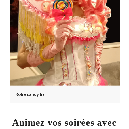
Robe candy bar
Animez vos soirées avec