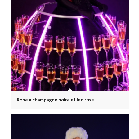
Robe à champagne noire et led rose