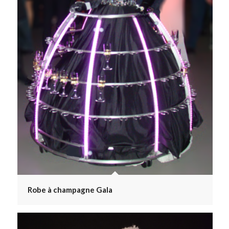
Robe à champagne Gala