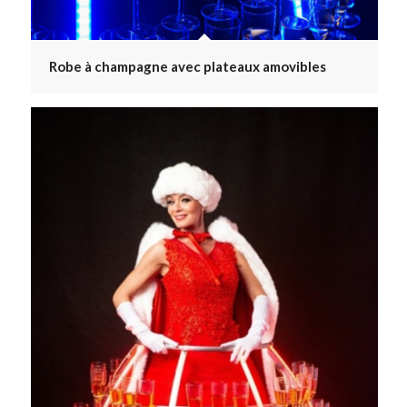
Robe à champagne avec plateaux amovibles