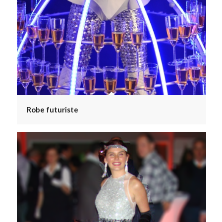
Robe futuriste