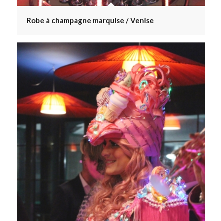
Robe à champagne marquise / Venise