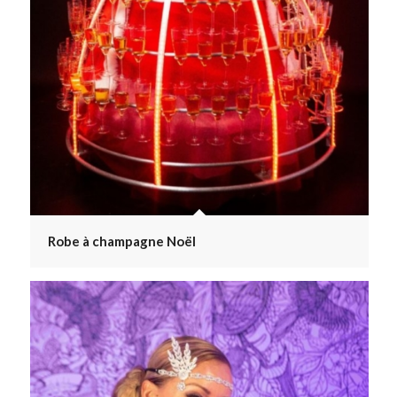
Robe à champagne Noël