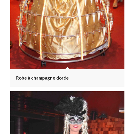
Robe à champagne dorée