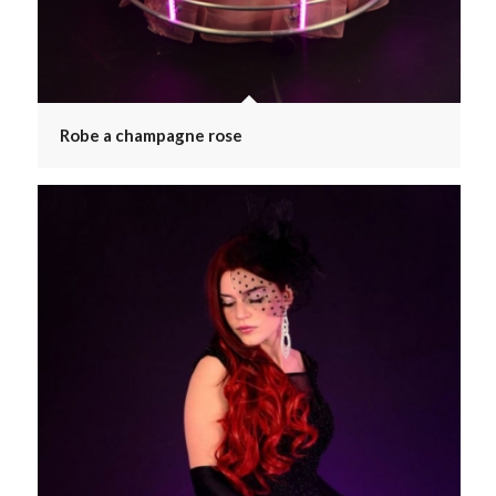
Robe a champagne rose