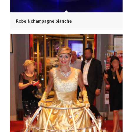
Robe à champagne blanche