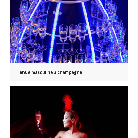
Tenue masculine à champagne