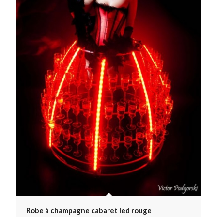
Robe à champagne cabaret led rouge