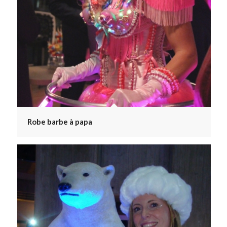
Robe barbe à papa