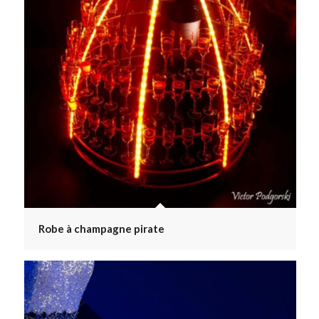
Robe à champagne pirate