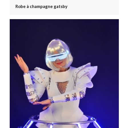
Robe à champagne gatsby