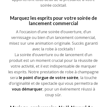
soirée cocktail.
Marquez les esprits pour votre soirée de
lancement commercial
A l’occasion d’une soirée d’ouverture, d’un
vernissage ou bien d’un lancement commercial,
misez sur une animation originale. Succès garanti
avec la robe à cocktails !
La soirée d’ouverture ou de lancement d’un
produit est un moment crucial pour la réussite de
votre activité, et il est indispensable de marquer
les esprits. Notre prestation de robe à champagne
sera
le point d’orgue de votre soirée
, la touche
d’originalité et de spectacle qui vous permettra de
vous démarquer
, pour un événement réussi à
coup sûr.